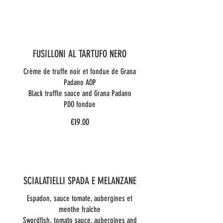
FUSILLONI AL TARTUFO NERO
Crème de truffe noir et fondue de Grana
Padano AOP
Black truffle sauce and Grana Padano
PDO fondue
€19.00
SCIALATIELLI SPADA E MELANZANE
Espadon, sauce tomate, aubergines et
menthe fraîche
Swordfish, tomato sauce, aubergines and