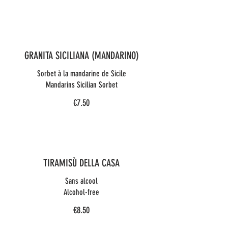
GRANITA SICILIANA (MANDARINO)
Sorbet à la mandarine de Sicile
Mandarins Sicilian Sorbet
€7.50
TIRAMISÙ DELLA CASA
Sans alcool
Alcohol-free
€8.50