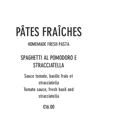
PÂTES FRAÎCHES
HOMEMADE FRESH PASTA
SPAGHETTI AL POMODORO E
STRACCIATELLA
Sauce tomate, basilic frais et
stracciatella
Tomato sauce, fresh basil and
stracciatella
€16.00